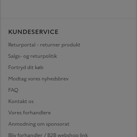
KUNDESERVICE
Returportal - returner produkt
Salgs- og returpolitik
Fortryd dit køb
Modtag vores nyhedsbrev
FAQ
Kontakt os
Vores forhandlere
Anmodning om sponsorat
Bliv forhandler / B2B webshop link