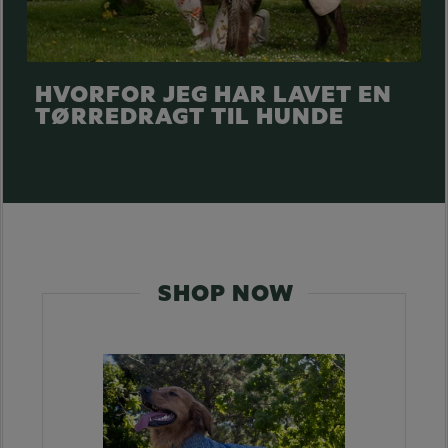
HVORFOR JEG HAR LAVET EN
TØRREDRAGT TIL HUNDE
SHOP NOW