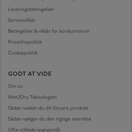
Leveringsbetingelser
Servicevilkår
Betingelser & vilkår for konkurrencer
Privatlivspolitik
Cookiepolitik
GODT AT VIDE
Om os
Wet2Dry Teknologien
Sådan vasker du dit Siccaro produkt
Sådan vælger du den rigtige størrelse
Ofte stillede spørgsmål