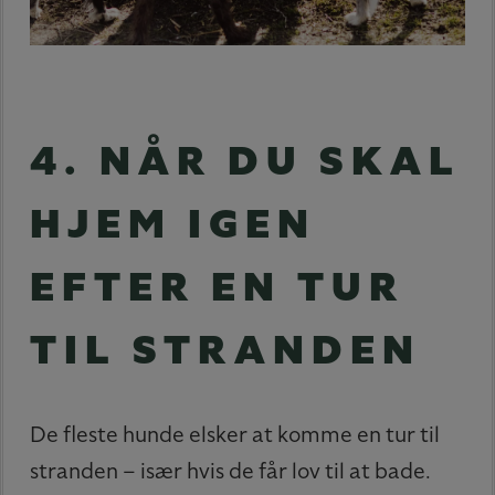
4. NÅR DU SKAL
HJEM IGEN
EFTER EN TUR
TIL STRANDEN
De fleste hunde elsker at komme en tur til
stranden – især hvis de får lov til at bade.