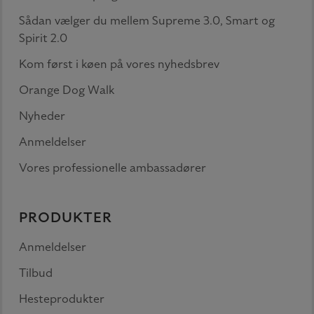
Sådan vælger du mellem Supreme 3.0, Smart og
Spirit 2.0
Kom først i køen på vores nyhedsbrev
Orange Dog Walk
Nyheder
Anmeldelser
Vores professionelle ambassadører
PRODUKTER
Anmeldelser
Tilbud
Hesteprodukter