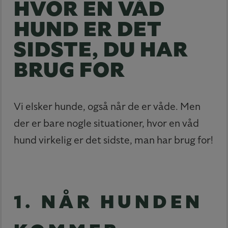
HVOR EN VÅD
HUND ER DET
SIDSTE, DU HAR
BRUG FOR
Vi elsker hunde, også når de er våde. Men
der er bare nogle situationer, hvor en våd
hund virkelig er det sidste, man har brug for!
1. NÅR HUNDEN