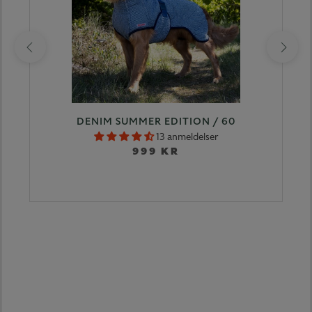
DENIM SUMMER EDITION / 60
13 anmeldelser
999 KR