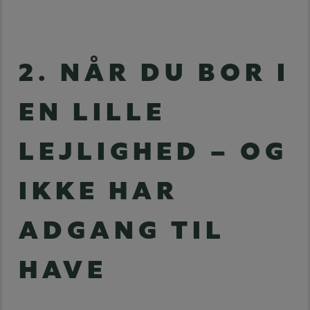
2. NÅR DU BOR I
EN LILLE
LEJLIGHED – OG
IKKE HAR
ADGANG TIL
HAVE