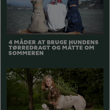
4 MÅDER AT BRUGE HUNDENS
TØRREDRAGT OG MÅTTE OM
SOMMEREN